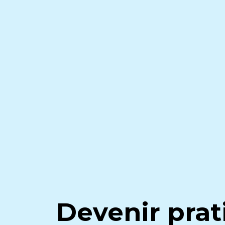
Devenir prat