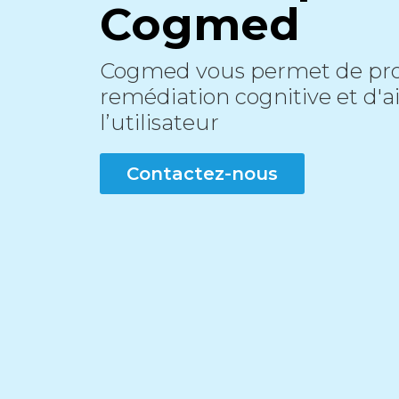
Cogmed
Cogmed vous permet de pr
remédiation cognitive et d'a
l’utilisateur
Contactez-nous