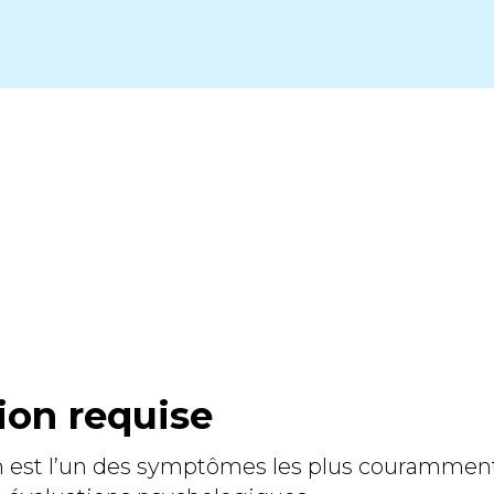
ion requise
on est l’un des symptômes les plus courammen