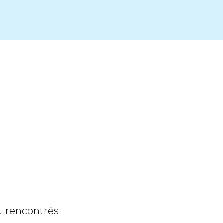
t rencontrés