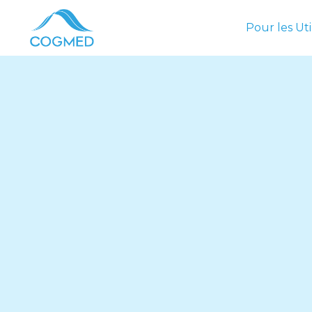
Pour les Uti